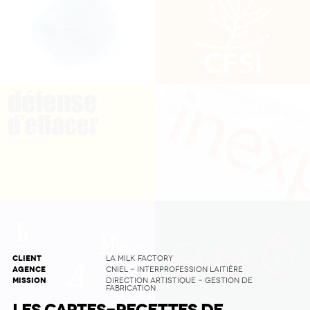
CLIENT
LA MILK FACTORY
AGENCE
CNIEL - INTERPROFESSION LAITIÈRE
MISSION
DIRECTION ARTISTIQUE - GESTION DE
FABRICATION