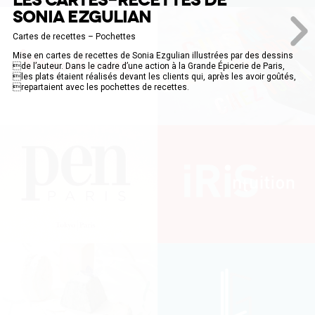
LES CARTES-RECETTES DE
SONIA EZGULIAN
Cartes de recettes – Pochettes
Mise en cartes de recettes de Sonia Ezgulian illustrées par des dessins
de l’auteur. Dans le cadre d’une action à la Grande Épicerie de Paris,
les plats étaient réalisés devant les clients qui, après les avoir goûtés,
repartaient avec les pochettes de recettes.