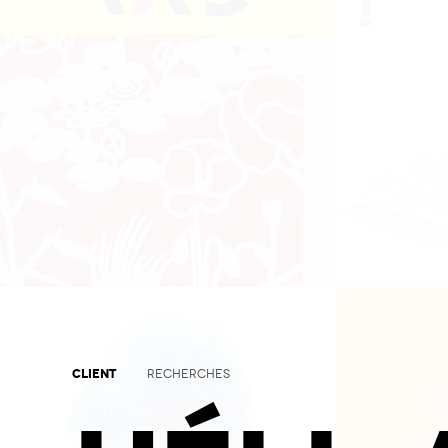
CLIENT
RECHERCHES