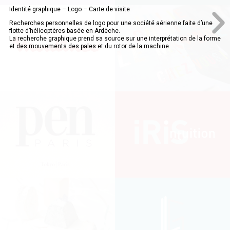
Identité graphique – Logo – Carte de visite
Recherches personnelles de logo pour une société aérienne faite d’une
flotte d’hélicoptères basée en Ardèche.
La recherche graphique prend sa source sur une interprétation de la forme
et des mouvements des pales et du rotor de la machine.