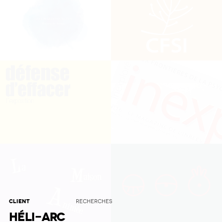
CLIENT
RECHERCHES
HÉLI-ARC