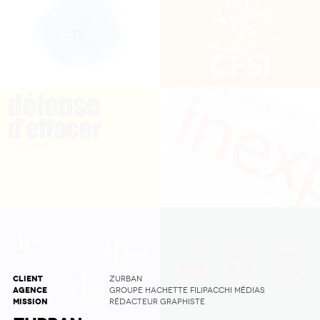
CLIENT
ZURBAN
AGENCE
GROUPE HACHETTE FILIPACCHI MÉDIAS
MISSION
RÉDACTEUR GRAPHISTE