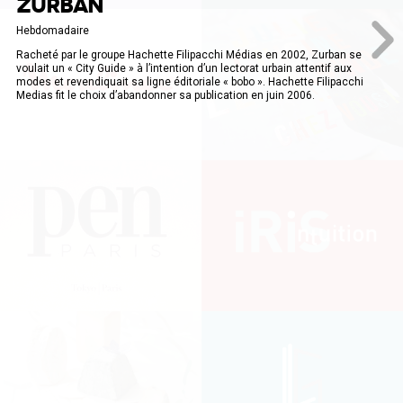
ZURBAN
Hebdomadaire
Racheté par le groupe Hachette Filipacchi Médias en 2002, Zurban se
voulait un « City Guide » à l’intention d’un lectorat urbain attentif aux
modes et revendiquait sa ligne éditoriale « bobo ». Hachette Filipacchi
Medias fit le choix d’abandonner sa publication en juin 2006.